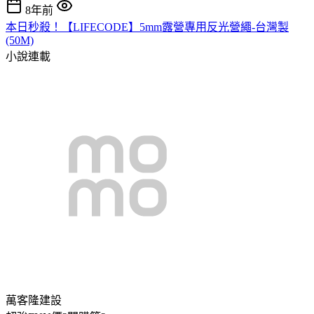
8年前
本日秒殺！【LIFECODE】5mm露營專用反光營繩-台灣製
(50M)
小說連載
萬客隆建設